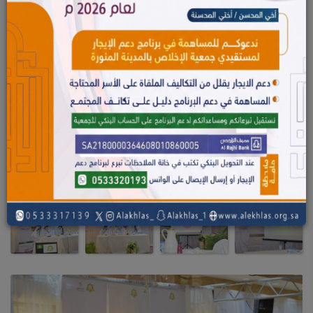
البوم الصور