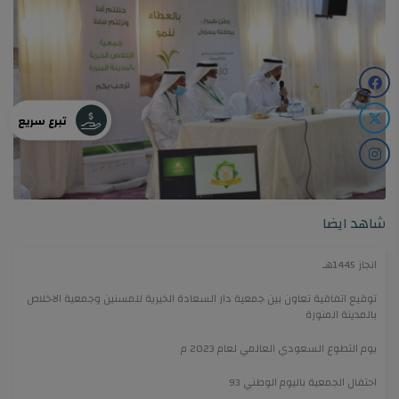
تبرع سريع
شاهد ايضا
انجاز 1445هـ
توقيع اتفاقية تعاون بين جمعية دار السعادة الخيرية للمسنين وجمعية الاخلاص
بالمدينة المنورة
يوم التطوع السعودي العالمي لعام 2023 م
احتفال الجمعية باليوم الوطني 93