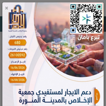
×
0
جمعية الإخلاص بالمدينة المنورة
مكتبة الصور
الجمعية العمومية يوم الإثنين الموافق 21 /3
/2022م
الجمعية العمومية العادية لجمعية الإخلاص خلال شهر مارس 2022م
الرئيسية
مكتبة الصور
الجمعية العمومية يوم الإثنين الموافق 21 /3
/2022م